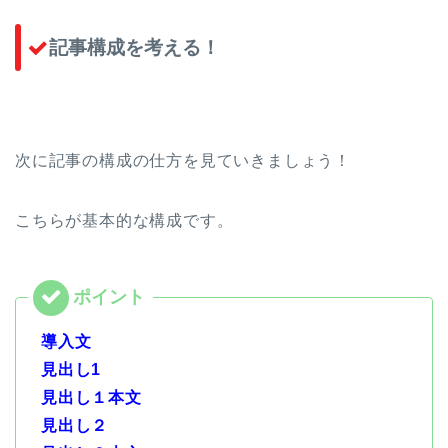
記事構成を考える！
次に記事の構成の仕方を見ていきましょう！
こちらが基本的な構成です。
導入文
見出し1
見出し１本文
見出し２