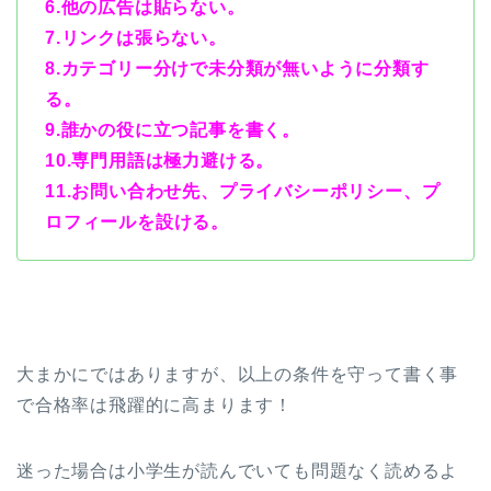
6.他の広告は貼らない。
7.リンクは張らない。
8.カテゴリー分けで未分類が無いように分類す
る。
9.誰かの役に立つ記事を書く。
10.
専門用語は極力避ける。
11.お問い合わせ先、プライバシーポリシー、プ
ロフィールを設ける。
大まかにではありますが、以上の条件を守って書く事
で合格率は飛躍的に高まります！
迷った場合は小学生が読んでいても問題なく読めるよ