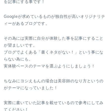
を記事にする事です！
Googleが求めているものが独自性が高いオリジナリテ
ィーがあるブログです。
その為には実際に自分が体験した事を記事にすること
が望ましいです。
ブログでよくある「書くネタがない！」という事にな
らない為にも、
実体験ベースのテーマを選ぶようにしましょう！
ちなみにヨシえもんの場合は美容師のなり方というの
がテーマになっていました！
実際に書いていた記事を載せているので参考にしてみ
てください！