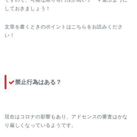
しておきましょう！
文章を書くときのポイントはこちらをお読みくださ
い！
禁止行為はある？
現在はコロナの影響もあり、アドセンスの審査はかな
り厳しくなっているようです。