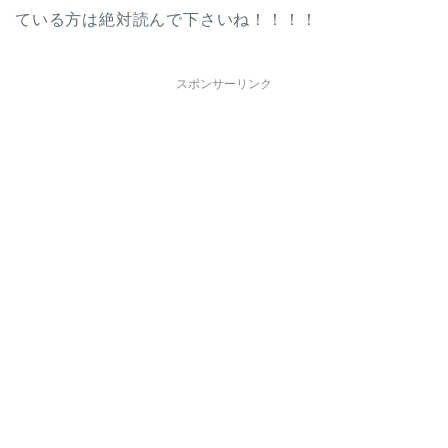
ている方は絶対読んで下さいね！！！！
スポンサーリンク