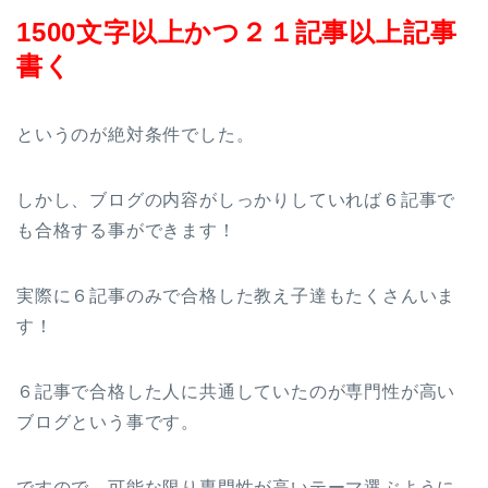
1500文字以上かつ２１記事以上記事
書く
というのが絶対条件でした。
しかし、ブログの内容がしっかりしていれば６記事で
も合格する事ができます！
実際に６記事のみで合格した教え子達もたくさんいま
す！
６記事で合格した人に共通していたのが専門性が高い
ブログという事です。
ですので、可能な限り専門性が高いテーマ選ぶように