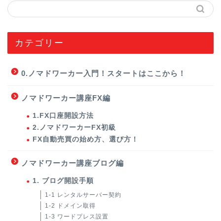
カテゴリー
0.ノマドワーカー入門！スタートはここから！
ノマドワーカー講座FX編
1.FX口座開設方法
2.ノマドワーカーFX初級
FX自動売買の始め方、選び方！
ノマドワーカー講座ブログ編
1. ブログ開設手順
1-1 レンタルサーバー契約
1-2 ドメイン取得
1-3 ワードプレス設置