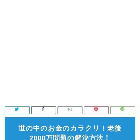
世の中のお金のカラクリ！老後
2000万問題の解決方法！