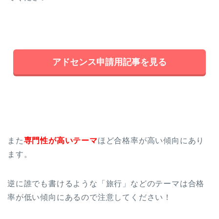
アドセンス申請用記事を見る
また
専門性が高いテーマ
ほど合格率が高い傾向にあり
ます。
逆に誰でも書けるような「旅行」などのテーマは合格
率が低い傾向にあるので注意してください！