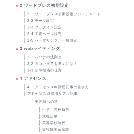
2.ワードプレス初期設定
2-1 ワードプレス初期設定フローチャート
2-2 テーマ設定
2-3 プラグイン設定
2-4 固定ページ設定
2-5 パーマリンク、一般設定
3.webライティング
3-1 パソナの法則と
3-2 面白い文章を書くには？
3-3 記事投稿の仕方
4.アドセンス
4-1 アドセンス申請用記事の書き方
アドセンス取得用リアル記事
美容師への道
中学、高校時代
就職活動
美容学校時代
美容師国家試験