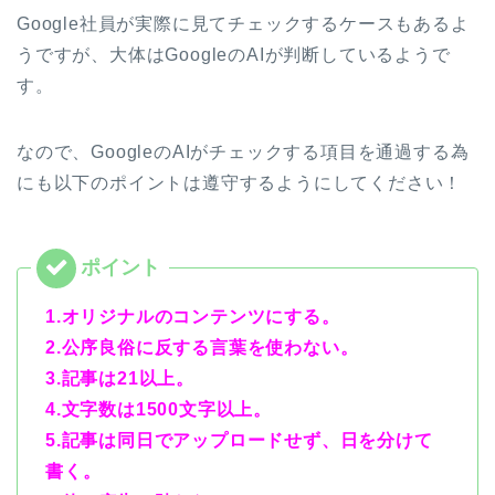
Google社員が実際に見てチェックするケースもあるよ
うですが、大体はGoogleのAIが判断しているようで
す。
なので、GoogleのAIがチェックする項目を通過する為
にも以下のポイントは遵守するようにしてください！
1.オリジナルのコンテンツにする。
2.公序良俗に反する言葉を使わない。
3.記事は21以上。
4.文字数は1500文字以上。
5.記事は同日でアップロードせず、日を分けて
書く。