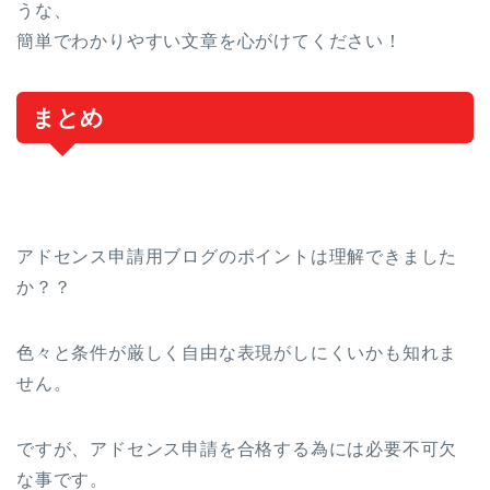
うな、
簡単でわかりやすい文章を心がけてください！
まとめ
アドセンス申請用ブログのポイントは理解できました
か？？
色々と条件が厳しく自由な表現がしにくいかも知れま
せん。
ですが、アドセンス申請を合格する為には必要不可欠
な事です。