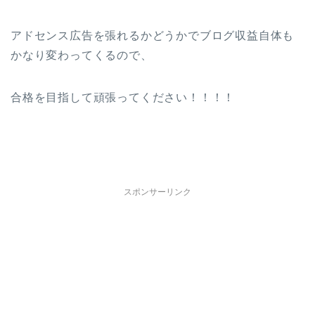
アドセンス広告を張れるかどうかでブログ収益自体も
かなり変わってくるので、
合格を目指して頑張ってください！！！！
スポンサーリンク