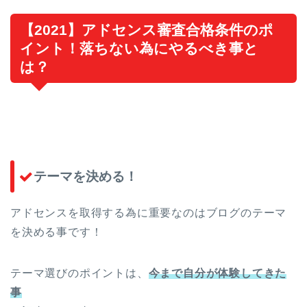
【2021】アドセンス審査合格条件のポ
イント！落ちない為にやるべき事と
は？
テーマを決める！
アドセンスを取得する為に重要なのはブログのテーマ
を決める事です！
テーマ選びのポイントは、
今まで自分が体験してきた
事