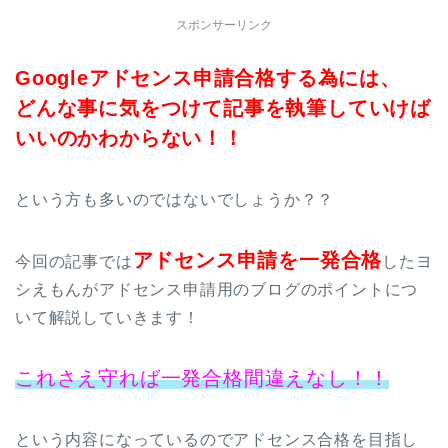
スポンサーリンク
Googleアドセンス申請合格する為には、
どんな事に気をつけて記事を執筆していけば
いいのかわからない！！
という方も多いのではないでしょうか？？
アドセンス申請を一発合格
今回の記事では
したヨ
シえもんがアドセンス申請用のブログのポイントにつ
いて解説していきます！
これさえ守れば一発合格間違えなし！！
という内容になっているのでアドセンス合格を目指し