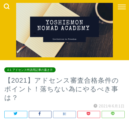
4-1 アドセンス申請用記事の書き方
【2021】アドセンス審査合格条件の
ポイント！落ちない為にやるべき事
は？
2021年6月1日