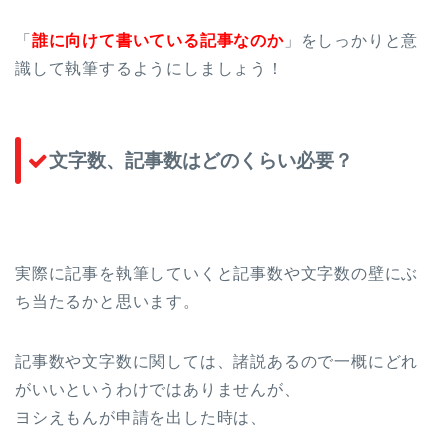
「
誰に向けて書いている記事なのか
」をしっかりと意
識して執筆するようにしましょう！
文字数、記事数はどのくらい必要？
実際に記事を執筆していくと記事数や文字数の壁にぶ
ち当たるかと思います。
記事数や文字数に関しては、諸説あるので一概にどれ
がいいというわけではありませんが、
ヨシえもんが申請を出した時は、