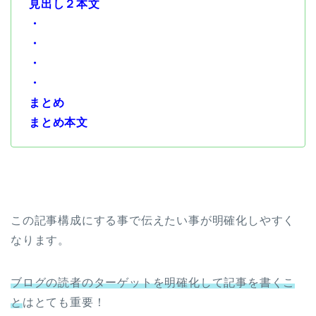
見出し２本文
・
・
・
・
まとめ
まとめ本文
この記事構成にする事で伝えたい事が明確化しやすく
なります。
ブログの読者のターゲットを明確化して記事を書くこ
と
はとても重要！