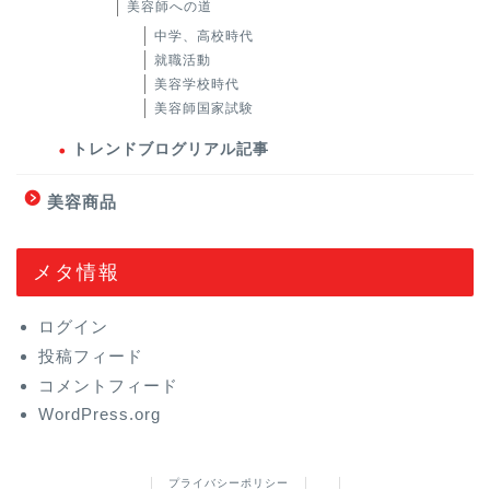
美容師への道
中学、高校時代
就職活動
美容学校時代
美容師国家試験
トレンドブログリアル記事
美容商品
メタ情報
ログイン
投稿フィード
コメントフィード
WordPress.org
プライバシーポリシー