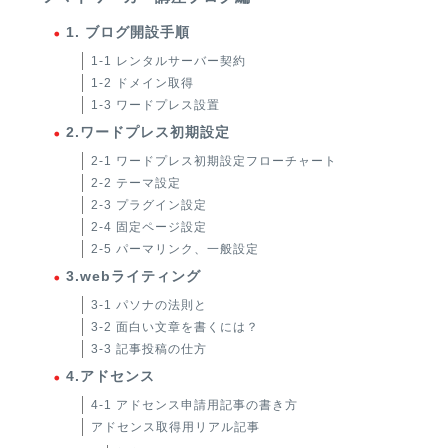
1. ブログ開設手順
1-1 レンタルサーバー契約
1-2 ドメイン取得
1-3 ワードプレス設置
2.ワードプレス初期設定
2-1 ワードプレス初期設定フローチャート
2-2 テーマ設定
2-3 プラグイン設定
2-4 固定ページ設定
2-5 パーマリンク、一般設定
3.webライティング
3-1 パソナの法則と
3-2 面白い文章を書くには？
3-3 記事投稿の仕方
4.アドセンス
4-1 アドセンス申請用記事の書き方
アドセンス取得用リアル記事