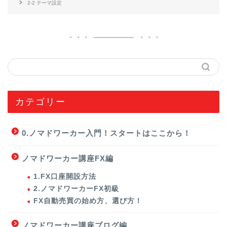
2-2 テーマ設定
カテゴリー
0.ノマドワーカー入門！スタートはここから！
ノマドワーカー講座FX編
1.FX口座開設方法
2.ノマドワーカーFX初級
FX自動売買の始め方、選び方！
ノマドワーカー講座ブログ編