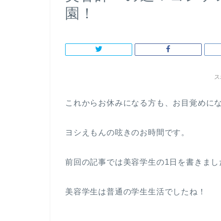
園！
ス
これからお休みになる方も、お目覚めに
ヨシえもんの呟きのお時間です。
前回の記事では美容学生の1日を書きまし
美容学生は普通の学生生活でしたね！