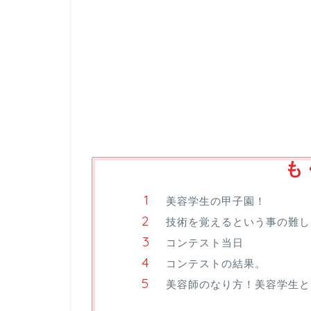
も
美容学生の甲子園！
技術を覚えるという事の難し
コンテスト当日
コンテストの結果。
美容師のなり方！美容学生と