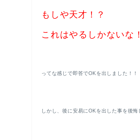
もしや天才！？
これはやるしかないな
ってな感じで即答でOKを出しました！！
しかし、後に安易にOKを出した事を後悔