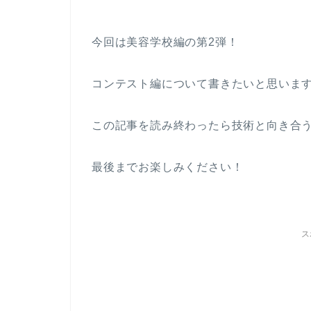
今回は美容学校編の第2弾！
コンテスト編について書きたいと思いま
この記事を読み終わったら技術と向き合
最後までお楽しみください！
ス