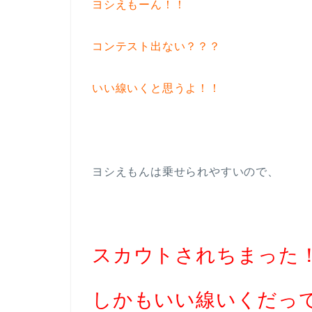
ヨシえもーん！！
コンテスト出ない？？？
いい線いくと思うよ！！
ヨシえもんは乗せられやすいので、
スカウトされちまった
しかもいい線いくだっ