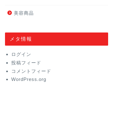
美容商品
メタ情報
ログイン
投稿フィード
コメントフィード
WordPress.org