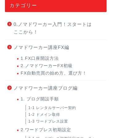
カテゴリー
0.ノマドワーカー入門！スタートは
ここから！
ノマドワーカー講座FX編
1.FX口座開設方法
2.ノマドワーカーFX初級
FX自動売買の始め方、選び方！
ノマドワーカー講座ブログ編
1. ブログ開設手順
1-1 レンタルサーバー契約
1-2 ドメイン取得
1-3 ワードプレス設置
2.ワードプレス初期設定